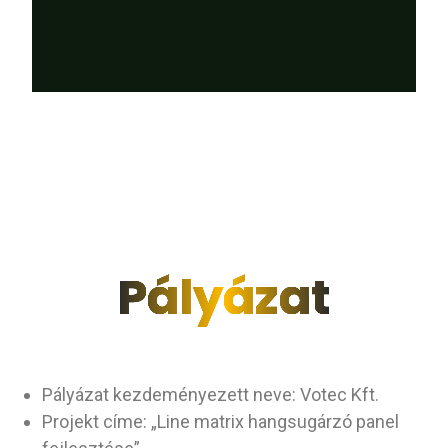
Pályázat
Pályázat kezdeményezett neve: Votec Kft.
Projekt címe: „Line matrix hangsugárzó panel