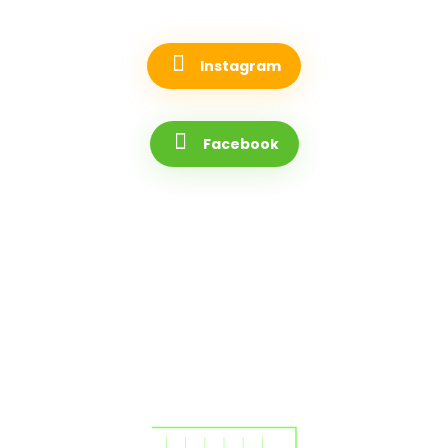
Instagram
Facebook