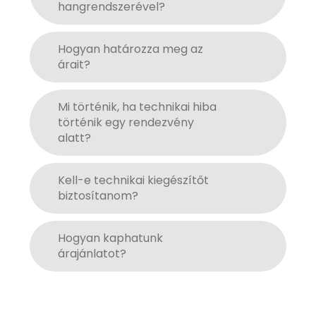
hangrendszerével?
Hogyan határozza meg az
árait?
Mi történik, ha technikai hiba
történik egy rendezvény
alatt?
Kell-e technikai kiegészítőt
biztosítanom?
Hogyan kaphatunk
árajánlatot?